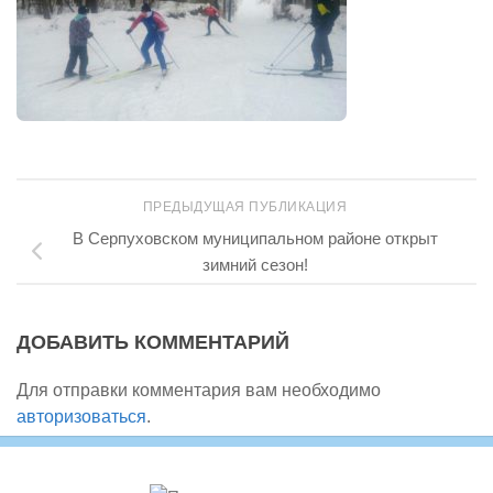
ПРЕДЫДУЩАЯ ПУБЛИКАЦИЯ
В Серпуховском муниципальном районе открыт
зимний сезон!
ДОБАВИТЬ КОММЕНТАРИЙ
Для отправки комментария вам необходимо
авторизоваться
.