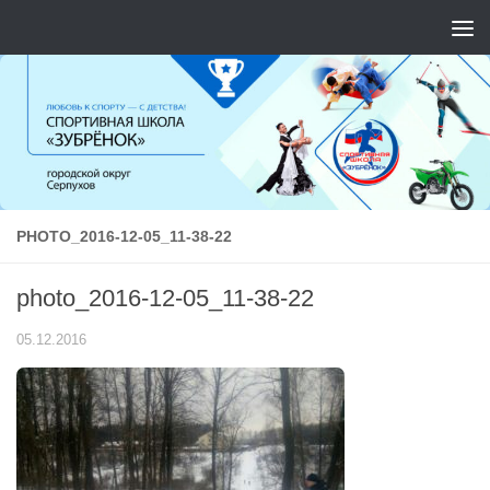
Перейти к содержимому
PHOTO_2016-12-05_11-38-22
photo_2016-12-05_11-38-22
05.12.2016