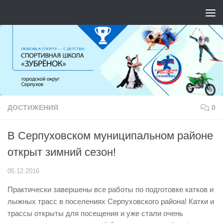
Перейти к содержимому
ДОСТИЖЕНИЯ
0
В Серпуховском муниципальном районе
открыт зимний сезон!
05.12.2016
Практически завершены все работы по подготовке катков и
лыжных трасс в поселениях Серпуховского района! Катки и
трассы открыты для посещения и уже стали очень