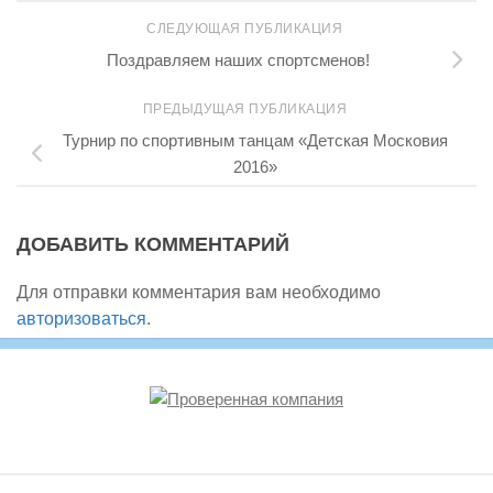
СЛЕДУЮЩАЯ ПУБЛИКАЦИЯ
Поздравляем наших спортсменов!
ПРЕДЫДУЩАЯ ПУБЛИКАЦИЯ
Турнир по спортивным танцам «Детская Московия
2016»
ДОБАВИТЬ КОММЕНТАРИЙ
Для отправки комментария вам необходимо
авторизоваться
.