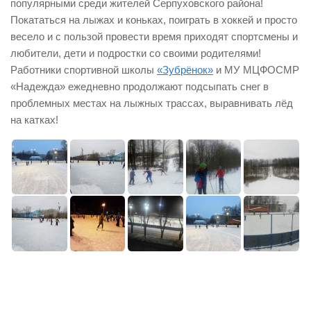
популярными среди жителей Серпуховского района!
Покататься на лыжах и коньках, поиграть в хоккей и просто
весело и с пользой провести время приходят спортсмены и
любители, дети и подростки со своими родителями!
Работники спортивной школы
«Зубрёнок»
и МУ МЦФОСМР
«Надежда» ежедневно продолжают подсыпать снег в
проблемных местах на лыжных трассах, выравнивать лёд
на катках!