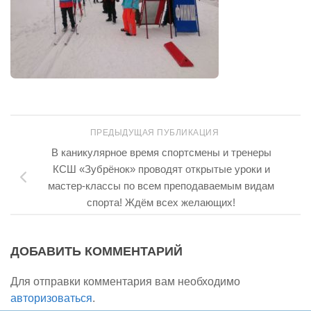
ПРЕДЫДУЩАЯ ПУБЛИКАЦИЯ
В каникулярное время спортсмены и тренеры
КСШ «Зубрёнок» проводят открытые уроки и
мастер-классы по всем преподаваемым видам
спорта! Ждём всех желающих!
ДОБАВИТЬ КОММЕНТАРИЙ
Для отправки комментария вам необходимо
авторизоваться
.