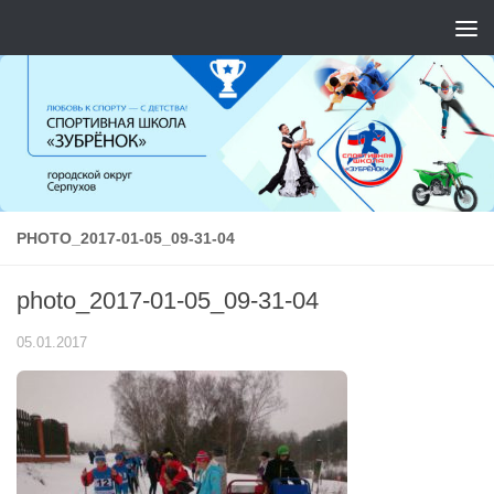
Перейти к содержимому
PHOTO_2017-01-05_09-31-04
photo_2017-01-05_09-31-04
05.01.2017