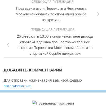
СЛЕДУЮЩАЯ ПУБЛИКАЦИЯ
Подведены итоги Первенств и Чемпионата
Московской области по спортивной борьбе
панкратион
ПРЕДЫДУЩАЯ ПУБЛИКАЦИЯ
25 февраля в 13:00 в спортивном зале дворца
спорта «Надежда» прошло торжественное
открытие Первенства Московской области по
спортивной борьбе панкратион
ДОБАВИТЬ КОММЕНТАРИЙ
Для отправки комментария вам необходимо
авторизоваться
.