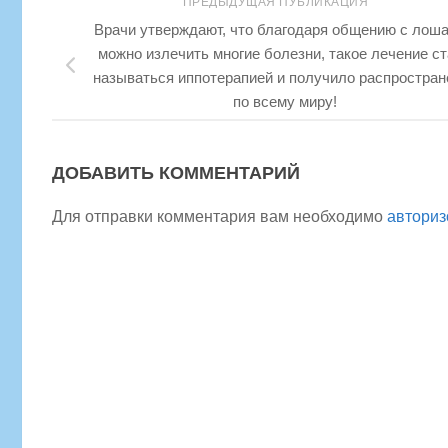
ПРЕДЫДУЩАЯ ПУБЛИКАЦИЯ
Врачи утверждают, что благодаря общению с лош
можно излечить многие болезни, такое лечение с
называться иппотерапией и получило распростран
по всему миру!
ДОБАВИТЬ КОММЕНТАРИЙ
Для отправки комментария вам необходимо
авториз