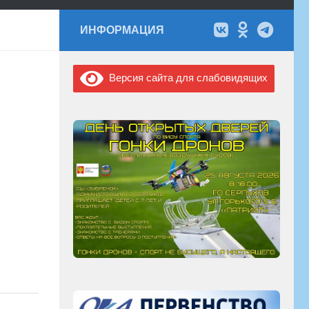
ИНФОРМАЦИЯ
Версия сайта для слабовидящих