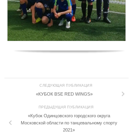
СЛЕДУЮЩАЯ ПУБЛИКАЦИЯ
«КУБОК BSE RED WINGS»
ПРЕДЫДУЩАЯ ПУБЛИКАЦИЯ
«Кубок Одинцовского городского округа
Московской области по танцевальному спорту
2021»