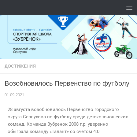
Перейти к содержимому
ДОСТИЖЕНИЯ
Возобновилось Первенство по футболу
01.09.2021
28 августа возобновилось Первенство городского
округа Серпухова по футболу среди детско-юношеских
команд. Команда Зубренок 2008 г.р. уверенно
обыграла команду «Талант» со счётом 4:0.