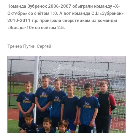
Команда Зубренок 2006-2007 обыграли команду «Х-
Октябрь» со счётом 1:0. А вот команда СШ «Зубренок»
2010-2011 г.р. проиграла сверстникам из команды
«Звезда-10» со счётом 2:5.
Тренер Пугин Сергей.