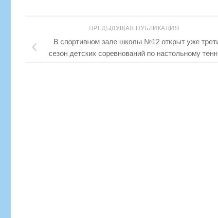
ПРЕДЫДУЩАЯ ПУБЛИКАЦИЯ
В спортивном зале школы №12 открыт уже трет
сезон детских соревнований по настольному тенн