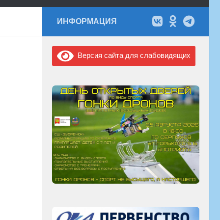
ИНФОРМАЦИЯ
Версия сайта для слабовидящих