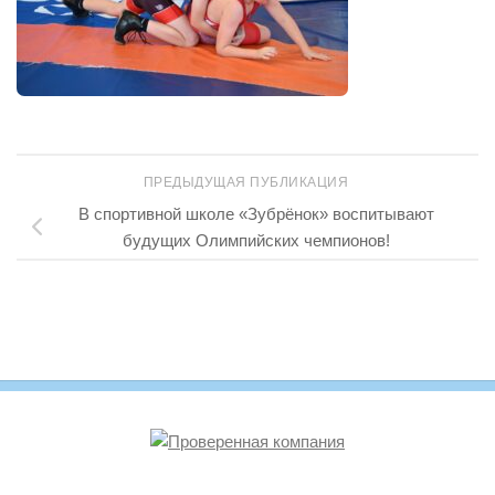
ПРЕДЫДУЩАЯ ПУБЛИКАЦИЯ
В спортивной школе «Зубрёнок» воспитывают
будущих Олимпийских чемпионов!