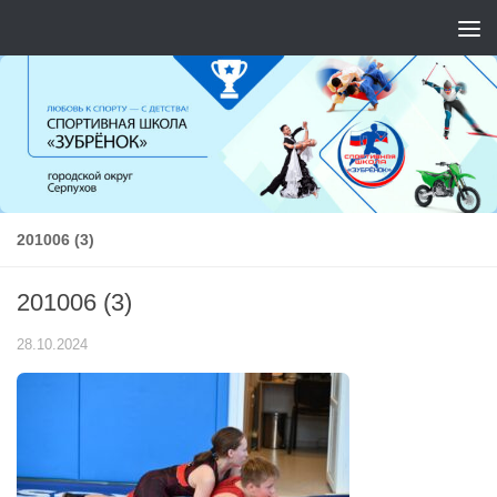
Перейти к содержимому
201006 (3)
201006 (3)
28.10.2024