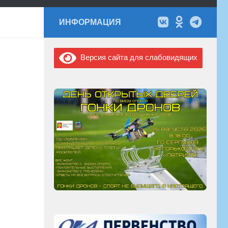
ИНФОРМАЦИЯ
Версия сайта для слабовидящих