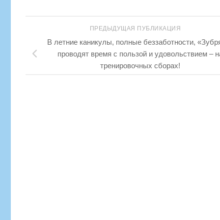
ПРЕДЫДУЩАЯ ПУБЛИКАЦИЯ
В летние каникулы, полные беззаботности, «Зубр
проводят время с пользой и удовольствием – н
тренировочных сборах!