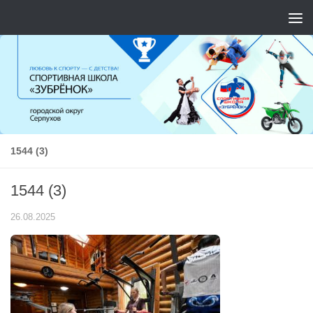
Перейти к содержимому
1544 (3)
1544 (3)
26.08.2025