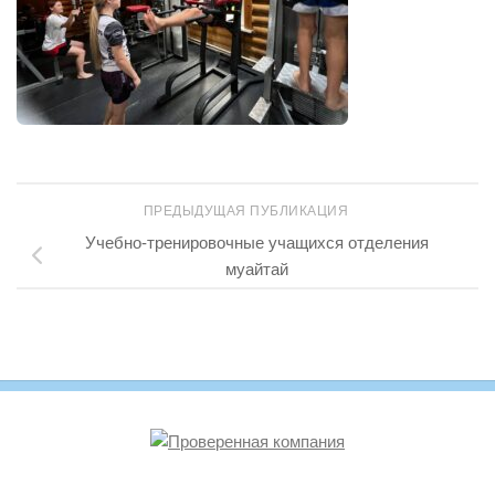
ПРЕДЫДУЩАЯ ПУБЛИКАЦИЯ
Учебно-тренировочные учащихся отделения
муайтай