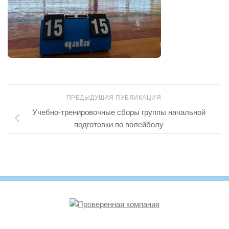
ПРЕДЫДУЩАЯ ПУБЛИКАЦИЯ
Учебно-тренировочные сборы группы начальной
подготовки по волейболу