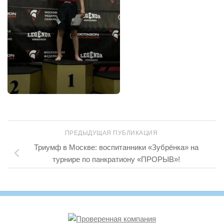
ПРЕДЫДУЩАЯ ПУБЛИКАЦИЯ
Триумф в Москве: воспитанники «Зубрёнка» на
турнире по панкратиону «ПРОРЫВ»!