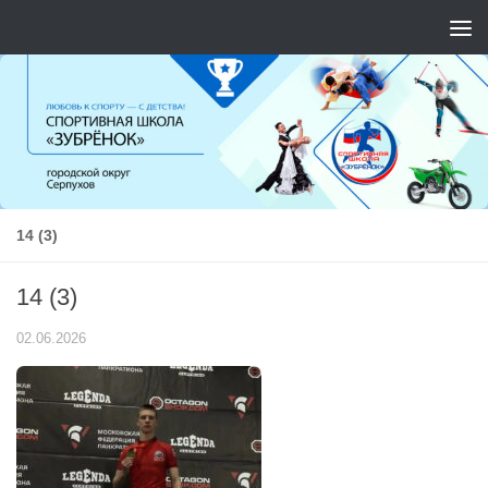
Перейти к содержимому
14 (3)
14 (3)
02.06.2026