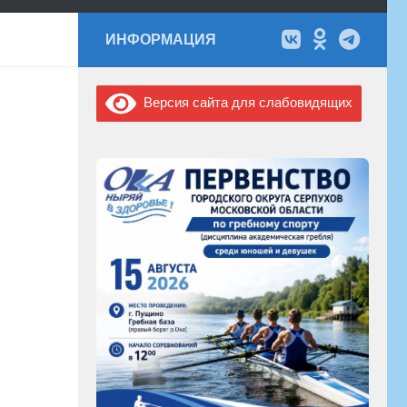
ИНФОРМАЦИЯ
Версия сайта для слабовидящих