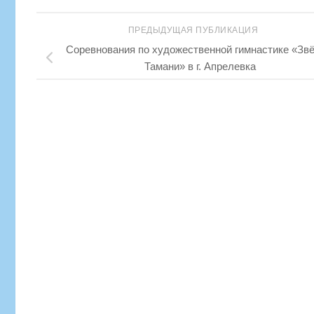
ПРЕДЫДУЩАЯ ПУБЛИКАЦИЯ
Соревнования по художественной гимнастике «Зв
Тамани» в г. Апрелевка