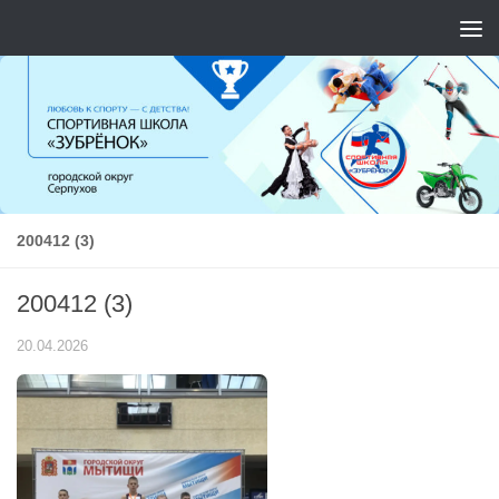
Перейти к содержимому
200412 (3)
200412 (3)
20.04.2026