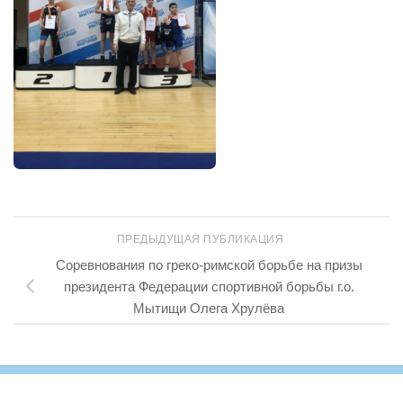
ПРЕДЫДУЩАЯ ПУБЛИКАЦИЯ
Соревнования по греко-римской борьбе на призы
президента Федерации спортивной борьбы г.о.
Мытищи Олега Хрулёва