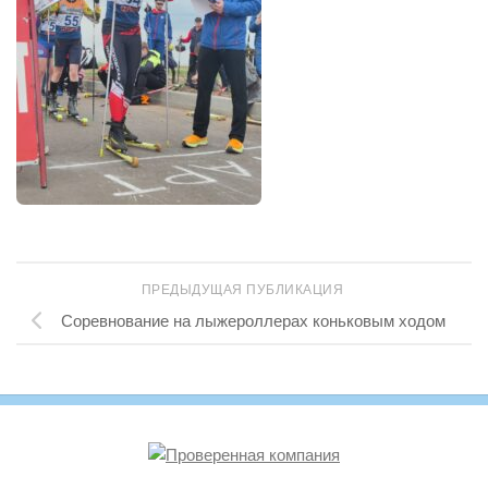
ПРЕДЫДУЩАЯ ПУБЛИКАЦИЯ
Соревнование на лыжероллерах коньковым ходом