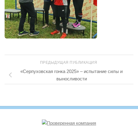
ПРЕДЫДУЩАЯ ПУБЛИКАЦИЯ
«Серпуховская гонка 2025» – испытание силы и
выносливости