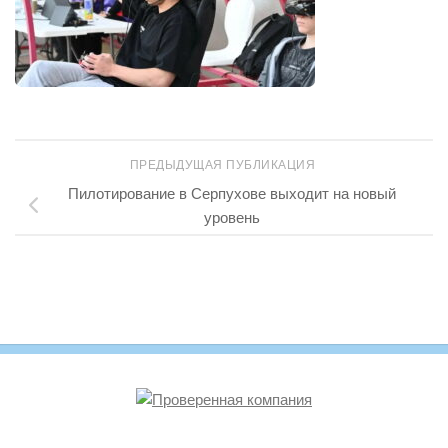
ПРЕДЫДУЩАЯ ПУБЛИКАЦИЯ
Пилотирование в Серпухове выходит на новый
уровень