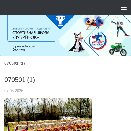
Перейти к содержимому
070501 (1)
070501 (1)
07.05.2026