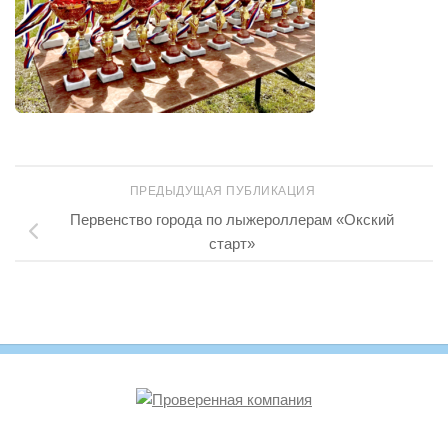
ПРЕДЫДУЩАЯ ПУБЛИКАЦИЯ
Первенство города по лыжероллерам «Окский
старт»