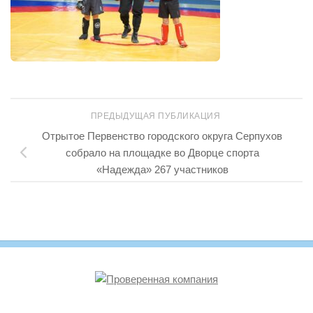
ПРЕДЫДУЩАЯ ПУБЛИКАЦИЯ
Отрытое Первенство городского округа Серпухов
собрало на площадке во Дворце спорта
«Надежда» 267 участников