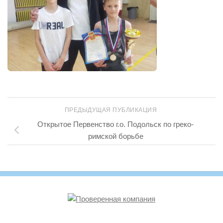
ПРЕДЫДУЩАЯ ПУБЛИКАЦИЯ
Открытое Первенство г.о. Подольск по греко-
римской борьбе