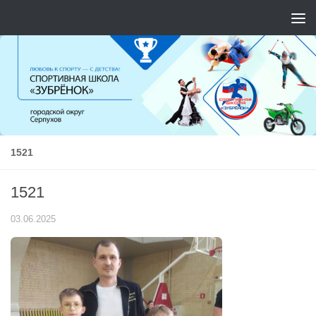
Перейти к содержимому
1521
1521
03.06.2025