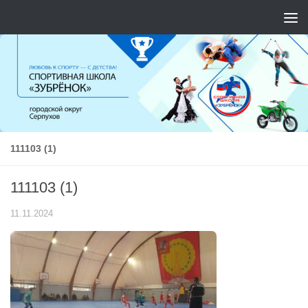
Перейти к содержимому
111103 (1)
111103 (1)
11.11.2024