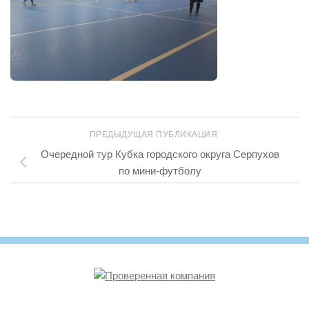
ПРЕДЫДУЩАЯ ПУБЛИКАЦИЯ
Очередной тур Кубка городского округа Серпухов
по мини-футболу