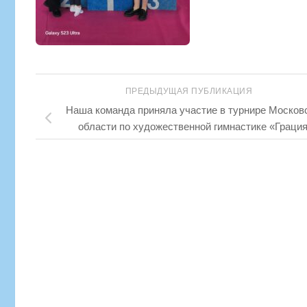
ПРЕДЫДУЩАЯ ПУБЛИКАЦИЯ
Наша команда приняла участие в турнире Москов
области по художественной гимнастике «Граци