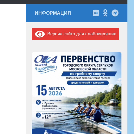
ИНФОРМАЦИЯ
Версия сайта для слабовидящих