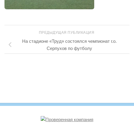
ПРЕДЫДУЩАЯ ПУБЛИКАЦИЯ
На стадионе «Труд» состоялся чемпионат г.о.
Серпухов по футболу