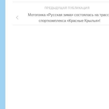
ПРЕДЫДУЩАЯ ПУБЛИКАЦИЯ
Мотогонка «Русская зима» состоялась на трасс
спорткомплекса «Красные Крылья»!