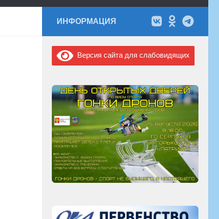
ИНФОРМАЦИЯ
Версия сайта для слабовидящих