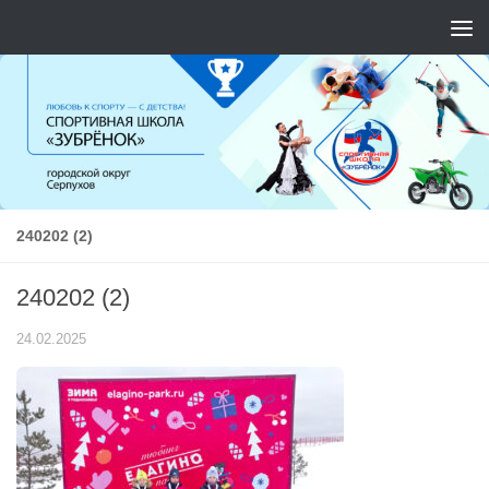
Перейти к содержимому
240202 (2)
240202 (2)
24.02.2025