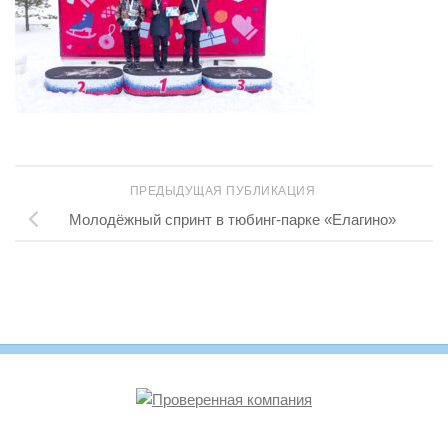
ПРЕДЫДУЩАЯ ПУБЛИКАЦИЯ
Молодёжный спринт в тюбинг-парке «Елагино»