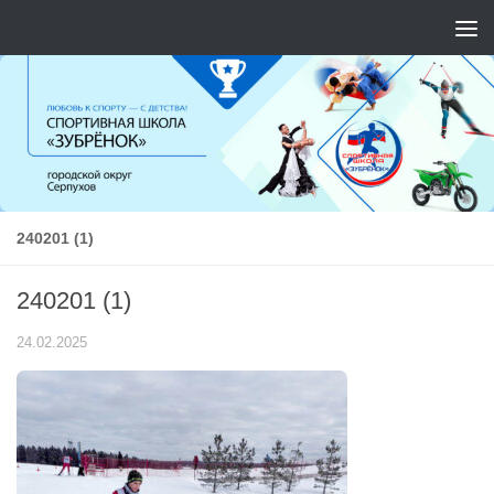
Перейти к содержимому
240201 (1)
240201 (1)
24.02.2025