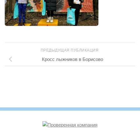
ПРЕДЫДУЩАЯ ПУБЛИКАЦИЯ
Кросс лыжников в Борисово