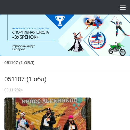
Перейти к содержимому
051107 (1 ОБЛ)
051107 (1 обл)
05.11.2024