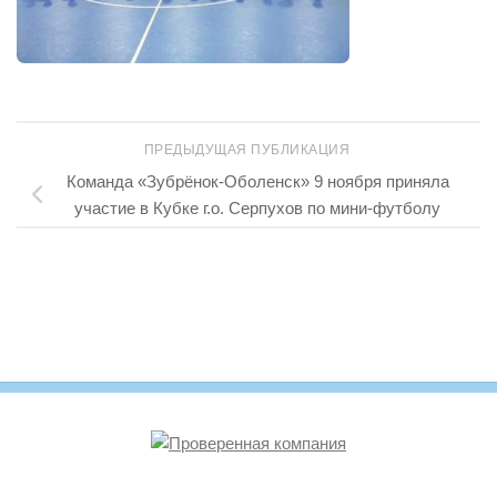
ПРЕДЫДУЩАЯ ПУБЛИКАЦИЯ
Команда «Зубрёнок-Оболенск» 9 ноября приняла
участие в Кубке г.о. Серпухов по мини-футболу