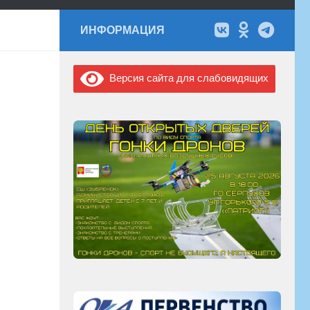
ИНФОРМАЦИЯ
Версия сайта для слабовидящих