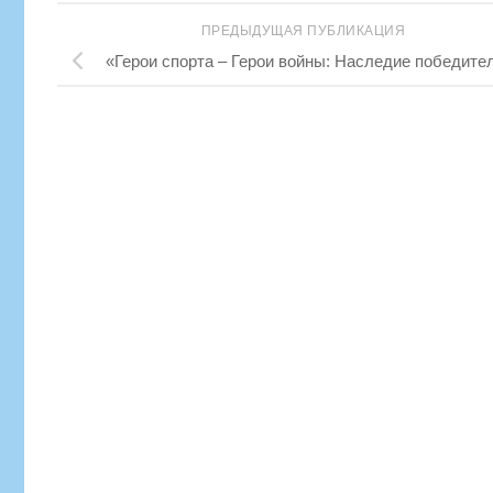
ПРЕДЫДУЩАЯ ПУБЛИКАЦИЯ
«Герои спорта – Герои войны: Наследие победите