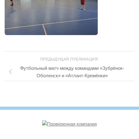
ПРЕДЫДУЩАЯ ПУБЛИКАЦИЯ
Футбольный матч между командами «Зубрёнок-
Оболенск» и «Атлант-Кремёнки»