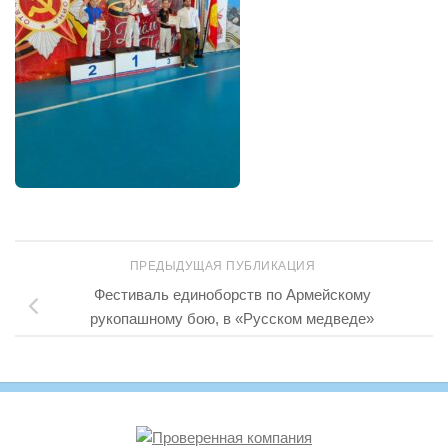
ПРЕДЫДУЩАЯ ПУБЛИКАЦИЯ
Фестиваль единоборств по Армейскому
рукопашному бою, в «Русском медведе»