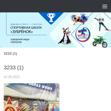
Перейти к содержимому
3233 (1)
3233 (1)
03.06.2025