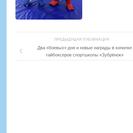
ПРЕДЫДУЩАЯ ПУБЛИКАЦИЯ
Два «боевых» дня и новые награды в копилке
тайбоксеров спортшколы «Зубрёнок»