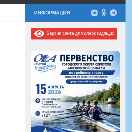
ИНФОРМАЦИЯ
Версия сайта для слабовидящих