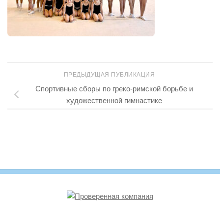
ПРЕДЫДУЩАЯ ПУБЛИКАЦИЯ
Cпортивные сборы по греко-римской борьбе и
художественной гимнастике