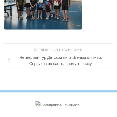
ПРЕДЫДУЩАЯ ПУБЛИКАЦИЯ
Четвёртый тур Детской лиги «Белый мяч» г.о.
Серпухов по настольному теннису