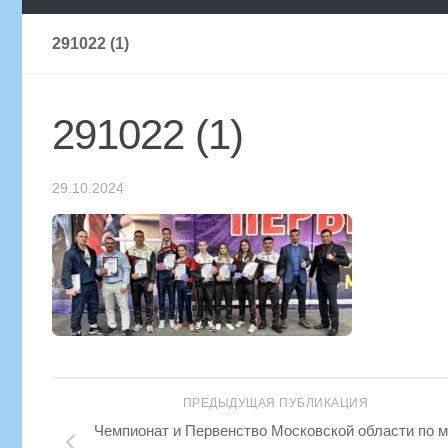
291022 (1)
291022 (1)
29.10.2024
ПРЕДЫДУЩАЯ ПУБЛИКАЦИЯ
Чемпионат и Первенство Московской области по м