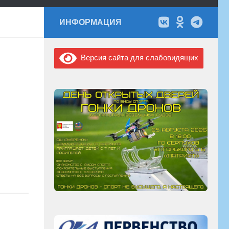
ИНФОРМАЦИЯ
Версия сайта для слабовидящих