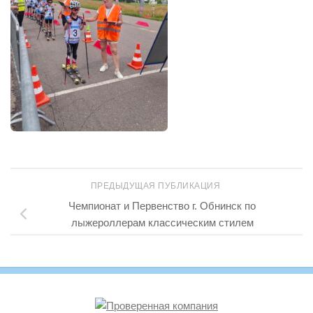
ПРЕДЫДУЩАЯ ПУБЛИКАЦИЯ
Чемпионат и Первенство г. Обнинск по
лыжероллерам классическим стилем