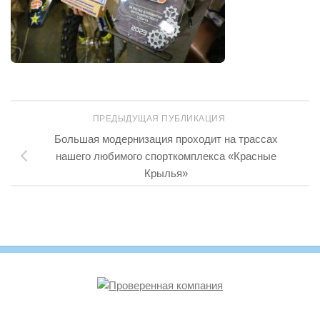
ПРЕДЫДУЩАЯ ПУБЛИКАЦИЯ
Большая модернизация проходит на трассах
нашего любимого спорткомплекса «Красные
Крылья»