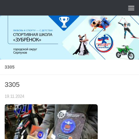
Перейти к содержимому
3305
3305
19.11.2024