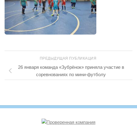
ПРЕДЫДУЩАЯ ПУБЛИКАЦИЯ
26 января команда «Зубрёнок» приняла участие в
соревнованиях по мини-футболу