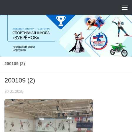
Перейти к содержимому
200109 (2)
200109 (2)
20.01.2025