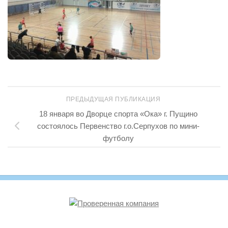
ПРЕДЫДУЩАЯ ПУБЛИКАЦИЯ
18 января во Дворце спорта «Ока» г. Пущино
состоялось Первенство г.о.Серпухов по мини-
футболу