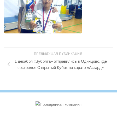
ПРЕДЫДУЩАЯ ПУБЛИКАЦИЯ
1 декабря «Зубрята» отправились в Одинцово, где
состоялся Открытый Кубок по каратэ «Асгард»