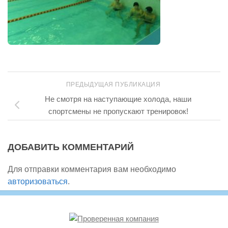
ПРЕДЫДУЩАЯ ПУБЛИКАЦИЯ
Не смотря на наступающие холода, наши
спортсмены не пропускают тренировок!
ДОБАВИТЬ КОММЕНТАРИЙ
Для отправки комментария вам необходимо
авторизоваться
.